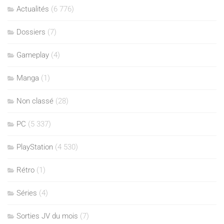
Actualités
(6 776)
Dossiers
(7)
Gameplay
(4)
Manga
(1)
Non classé
(28)
PC
(5 337)
PlayStation
(4 530)
Rétro
(1)
Séries
(4)
Sorties JV du mois
(7)