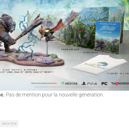
e.
Pas de mention pour la nouvelle génération.
xbox One