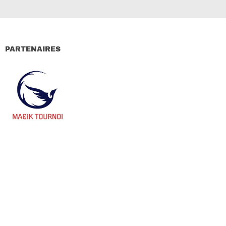
PARTENAIRES