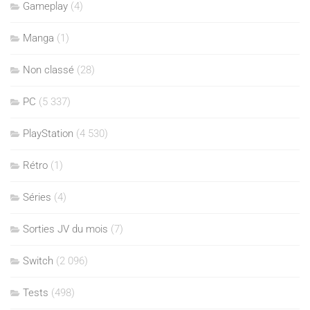
Gameplay
(4)
Manga
(1)
Non classé
(28)
PC
(5 337)
PlayStation
(4 530)
Rétro
(1)
Séries
(4)
Sorties JV du mois
(7)
Switch
(2 096)
Tests
(498)