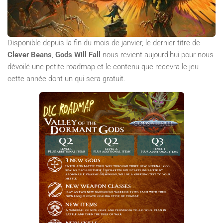
Disponible depuis la fin du mois de janvier, le dernier titre de
Clever Beans
,
Gods Will Fall
nous revient aujourd’hui pour nous
dévoilé une petite roadmap et le contenu que recevra le jeu
cette année dont un qui sera gratuit.