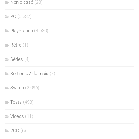
Non classé
(28)
PC
(5 337)
PlayStation
(4 530)
Rétro
(1)
Séries
(4)
Sorties JV du mois
(7)
Switch
(2 096)
Tests
(498)
Videos
(11)
VOD
(6)