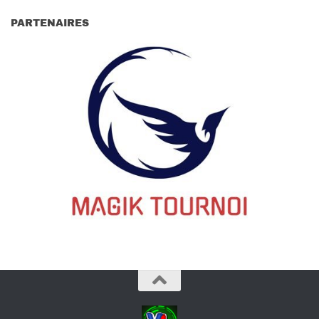
PARTENAIRES