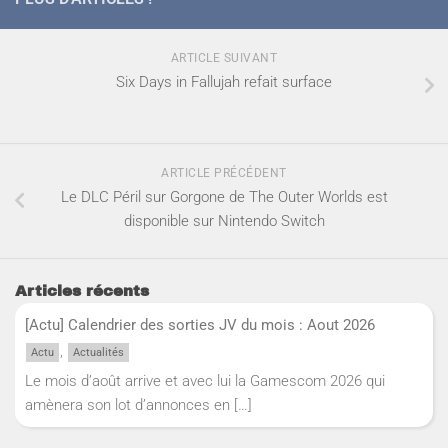
ARTICLE SUIVANT
Six Days in Fallujah refait surface
ARTICLE PRÉCÉDENT
Le DLC Péril sur Gorgone de The Outer Worlds est
disponible sur Nintendo Switch
Articles récents
[Actu] Calendrier des sorties JV du mois : Aout 2026
,
Actu
Actualités
Le mois d’août arrive et avec lui la Gamescom 2026 qui
amènera son lot d’annonces en
[…]