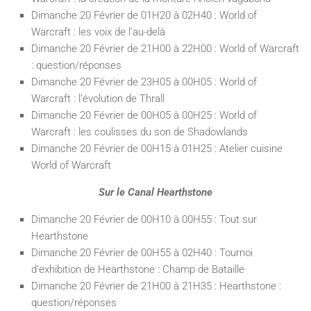
Dimanche 20 Février de 01H20 à 02H40 : World of
Warcraft : les voix de l’au-delà
Dimanche 20 Février de 21H00 à 22H00 : World of Warcraft
: question/réponses
Dimanche 20 Février de 23H05 à 00H05 : World of
Warcraft : l’évolution de Thrall
Dimanche 20 Février de 00H05 à 00H25 : World of
Warcraft : les coulisses du son de Shadowlands
Dimanche 20 Février de 00H15 à 01H25 : Atelier cuisine
World of Warcraft
Sur le
Canal Hearthstone
Dimanche 20 Février de 00H10 à 00H55 : Tout sur
Hearthstone
Dimanche 20 Février de 00H55 à 02H40 : Tournoi
d’exhibition de Hearthstone : Champ de Bataille
Dimanche 20 Février de 21H00 à 21H35 : Hearthstone :
question/réponses