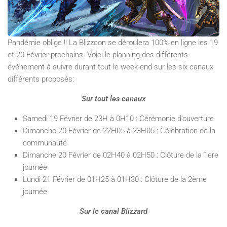
Pandémie oblige !! La Blizzcon se déroulera 100% en ligne les 19
et 20 Février prochains. Voici le planning des différents
événement à suivre durant tout le week-end sur les six canaux
différents proposés:
Sur tout les canaux
Samedi 19 Février de 23H à 0H10 : Cérémonie d’ouverture
Dimanche 20 Février de 22H05 à 23H05 : Célébration de la
communauté
Dimanche 20 Février de 02H40 à 02H50 : Clôture de la 1ere
journée
Lundi 21 Février de 01H25 à 01H30 : Clôture de la 2ème
journée
Sur le canal Blizzard