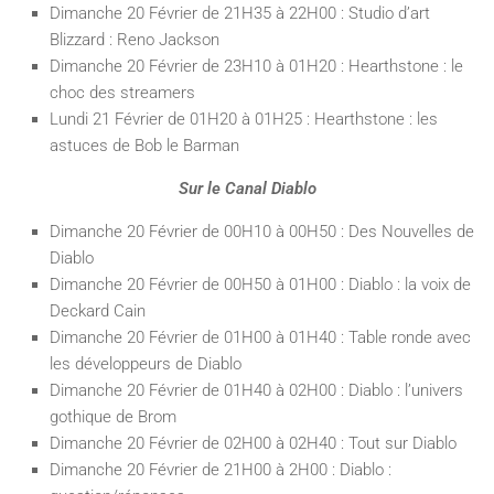
Dimanche 20 Février de 21H35 à 22H00 : Studio d’art
Blizzard : Reno Jackson
Dimanche 20 Février de 23H10 à 01H20 : Hearthstone : le
choc des streamers
Lundi 21 Février de 01H20 à 01H25 : Hearthstone : les
astuces de Bob le Barman
Sur le Canal Diablo
Dimanche 20 Février de 00H10 à 00H50 : Des Nouvelles de
Diablo
Dimanche 20 Février de 00H50 à 01H00 : Diablo : la voix de
Deckard Cain
Dimanche 20 Février de 01H00 à 01H40 : Table ronde avec
les développeurs de Diablo
Dimanche 20 Février de 01H40 à 02H00 : Diablo : l’univers
gothique de Brom
Dimanche 20 Février de 02H00 à 02H40 : Tout sur Diablo
Dimanche 20 Février de 21H00 à 2H00 : Diablo :