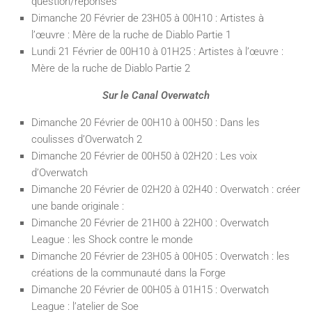
question/réponses
Dimanche 20 Février de 23H05 à 00H10 : Artistes à
l’œuvre : Mère de la ruche de Diablo Partie 1
Lundi 21 Février de 00H10 à 01H25 : Artistes à l’œuvre :
Mère de la ruche de Diablo Partie 2
Sur le Canal Overwatch
Dimanche 20 Février de 00H10 à 00H50 : Dans les
coulisses d’Overwatch 2
Dimanche 20 Février de 00H50 à 02H20 : Les voix
d’Overwatch
Dimanche 20 Février de 02H20 à 02H40 : Overwatch : créer
une bande originale :
Dimanche 20 Février de 21H00 à 22H00 : Overwatch
League : les Shock contre le monde
Dimanche 20 Février de 23H05 à 00H05 : Overwatch : les
créations de la communauté dans la Forge
Dimanche 20 Février de 00H05 à 01H15 : Overwatch
League : l’atelier de Soe