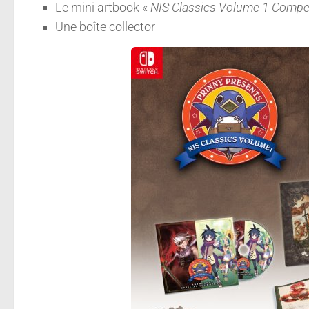
Le mini artbook «
NIS Classics Volume 1 Comp
Une boîte collector