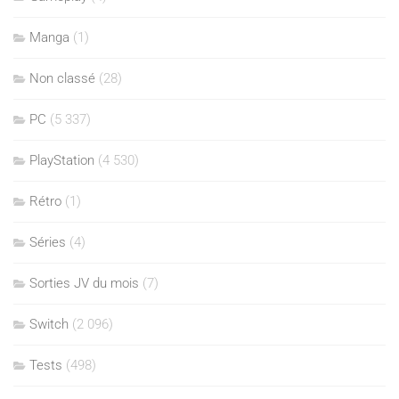
Manga
(1)
Non classé
(28)
PC
(5 337)
PlayStation
(4 530)
Rétro
(1)
Séries
(4)
Sorties JV du mois
(7)
Switch
(2 096)
Tests
(498)