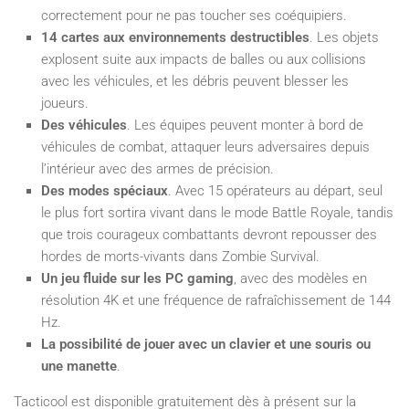
correctement pour ne pas toucher ses coéquipiers.
14 cartes aux environnements destructibles
. Les objets
explosent suite aux impacts de balles ou aux collisions
avec les véhicules, et les débris peuvent blesser les
joueurs.
Des véhicules
. Les équipes peuvent monter à bord de
véhicules de combat, attaquer leurs adversaires depuis
l’intérieur avec des armes de précision.
Des modes spéciaux
. Avec 15 opérateurs au départ, seul
le plus fort sortira vivant dans le mode Battle Royale, tandis
que trois courageux combattants devront repousser des
hordes de morts-vivants dans Zombie Survival.
Un jeu fluide sur les PC gaming
, avec des modèles en
résolution 4K et une fréquence de rafraîchissement de 144
Hz.
La possibilité de jouer avec un clavier et une souris ou
une manette
.
Tacticool est disponible gratuitement dès à présent sur la