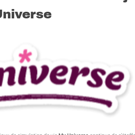
niverse