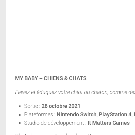
MY BABY – CHIENS & CHATS
Elevez et éduquez votre chiot ou chaton, comme des 
Sortie :
28 octobre 2021
Plateformes :
Nintendo Switch, PlayStation 4,
Studio de développement :
It Matters Games