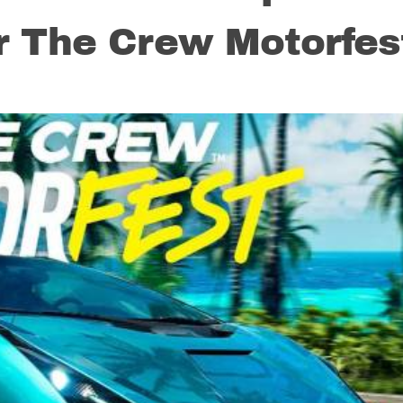
r The Crew Motorfes