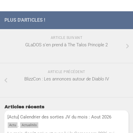
PLUS D'ARTICLES !
ARTICLE SUIVANT
GLaDOS s’en prend à The Talos Principle 2
ARTICLE PRÉCÉDENT
BlizzCon : Les annonces autour de Diablo IV
Articles récents
[Actu] Calendrier des sorties JV du mois : Aout 2026
,
Actu
Actualités