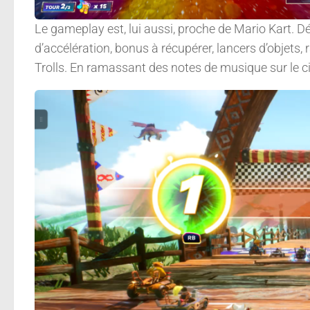
Le gameplay est, lui aussi, proche de Mario Kart. 
d’accélération, bonus à récupérer, lancers d’objets, r
Trolls. En ramassant des notes de musique sur le ci