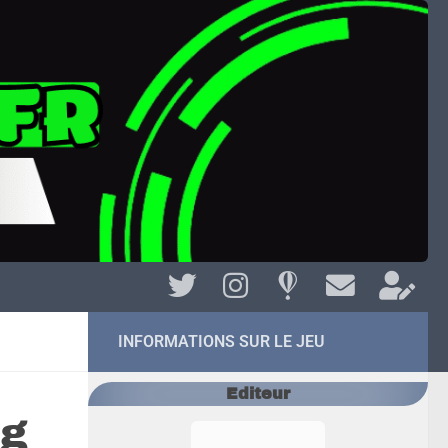
INFORMATIONS SUR LE JEU
Editeur
ng