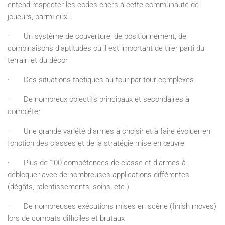
entend respecter les codes chers à cette communauté de
joueurs, parmi eux :
· Un système de couverture, de positionnement, de
combinaisons d’aptitudes où il est important de tirer parti du
terrain et du décor
· Des situations tactiques au tour par tour complexes
· De nombreux objectifs principaux et secondaires à
compléter
· Une grande variété d’armes à choisir et à faire évoluer en
fonction des classes et de la stratégie mise en œuvre
· Plus de 100 compétences de classe et d’armes à
débloquer avec de nombreuses applications différentes
(dégâts, ralentissements, soins, etc.)
· De nombreuses exécutions mises en scène (finish moves)
lors de combats difficiles et brutaux