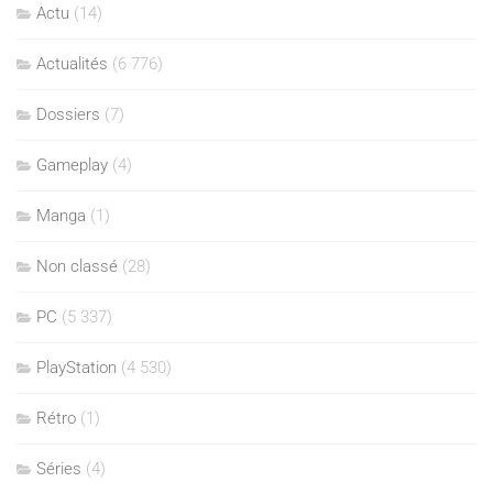
Actu
(14)
Actualités
(6 776)
Dossiers
(7)
Gameplay
(4)
Manga
(1)
Non classé
(28)
PC
(5 337)
PlayStation
(4 530)
Rétro
(1)
Séries
(4)