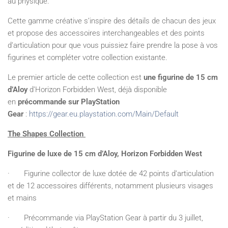
au physique.
Cette gamme créative s’inspire des détails de chacun des jeux
et propose des accessoires interchangeables et des points
d’articulation pour que vous puissiez faire prendre la pose à vos
figurines et compléter votre collection existante.
Le premier article de cette collection est
une figurine de 15 cm
d’Aloy
d’Horizon Forbidden West, déjà disponible
en
précommande sur PlayStation
Gear
:
https://gear.eu.playstation.com/Main/Default
The Shapes Collection
Figurine de luxe de 15 cm d’Aloy, Horizon Forbidden West
· Figurine collector de luxe dotée de 42 points d’articulation
et de 12 accessoires différents, notamment plusieurs visages
et mains
· Précommande via PlayStation Gear à partir du 3 juillet,