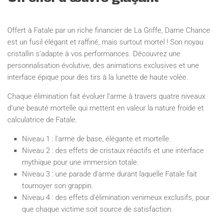
Offert à Fatale par un riche financier de La Griffe, Dame Chance
est un fusil élégant et raffiné, mais surtout mortel ! Son noyau
cristallin s’adapte à vos performances. Découvrez une
personnalisation évolutive, des animations exclusives et une
interface épique pour des tirs à la lunette de haute volée.
Chaque élimination fait évoluer l’arme à travers quatre niveaux
d’une beauté mortelle qui mettent en valeur la nature froide et
calculatrice de Fatale.
Niveau 1 : l’arme de base, élégante et mortelle.
Niveau 2 : des effets de cristaux réactifs et une interface
mythique pour une immersion totale.
Niveau 3 : une parade d’arme durant laquelle Fatale fait
tournoyer son grappin.
Niveau 4 : des effets d’élimination venimeux exclusifs, pour
que chaque victime soit source de satisfaction.