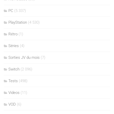
PC
(5 337)
PlayStation
(4 530)
Rétro
(1)
Séries
(4)
Sorties JV du mois
(7)
Switch
(2 096)
Tests
(498)
Videos
(11)
VOD
(6)