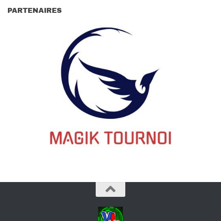
PARTENAIRES