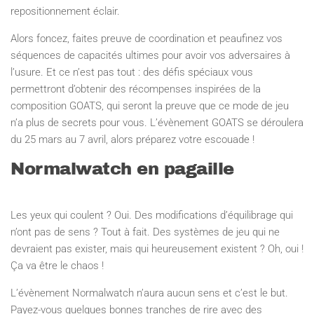
repositionnement éclair.
Alors foncez, faites preuve de coordination et peaufinez vos
séquences de capacités ultimes pour avoir vos adversaires à
l’usure. Et ce n’est pas tout : des défis spéciaux vous
permettront d’obtenir des récompenses inspirées de la
composition GOATS, qui seront la preuve que ce mode de jeu
n’a plus de secrets pour vous. L’évènement GOATS se déroulera
du 25 mars au 7 avril, alors préparez votre escouade !
Normalwatch en pagaille
Les yeux qui coulent ? Oui. Des modifications d’équilibrage qui
n’ont pas de sens ? Tout à fait. Des systèmes de jeu qui ne
devraient pas exister, mais qui heureusement existent ? Oh, oui !
Ça va être le chaos !
L’évènement Normalwatch n’aura aucun sens et c’est le but.
Payez-vous quelques bonnes tranches de rire avec des