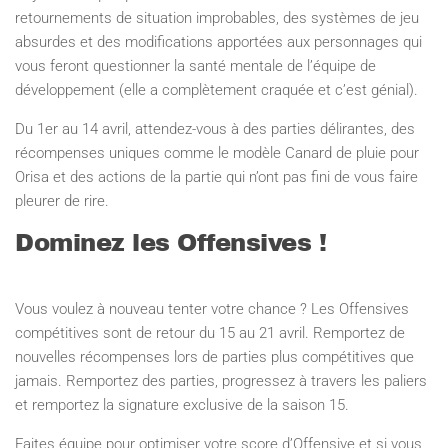
retournements de situation improbables, des systèmes de jeu
absurdes et des modifications apportées aux personnages qui
vous feront questionner la santé mentale de l’équipe de
développement (elle a complètement craquée et c’est génial).
Du 1er au 14 avril, attendez-vous à des parties délirantes, des
récompenses uniques comme le modèle Canard de pluie pour
Orisa et des actions de la partie qui n’ont pas fini de vous faire
pleurer de rire.
Dominez les Offensives !
Vous voulez à nouveau tenter votre chance ? Les Offensives
compétitives sont de retour du 15 au 21 avril. Remportez de
nouvelles récompenses lors de parties plus compétitives que
jamais. Remportez des parties, progressez à travers les paliers
et remportez la signature exclusive de la saison 15.
Faites équipe pour optimiser votre score d’Offensive et si vous