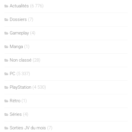
Actualités
(6 776)
Dossiers
(7)
Gameplay
(4)
Manga
(1)
Non classé
(28)
PC
(5 337)
PlayStation
(4 530)
Rétro
(1)
Séries
(4)
Sorties JV du mois
(7)