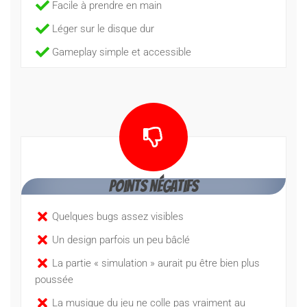
Facile à prendre en main
Léger sur le disque dur
Gameplay simple et accessible
Points négatifs
Quelques bugs assez visibles
Un design parfois un peu bâclé
La partie « simulation » aurait pu être bien plus
poussée
La musique du jeu ne colle pas vraiment au