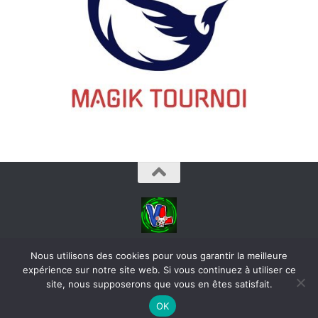
videoludos © 2026. Tous droits réservés.
Nous utilisons des cookies pour vous garantir la meilleure
expérience sur notre site web. Si vous continuez à utiliser ce
site, nous supposerons que vous en êtes satisfait.
OK