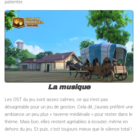
patienter.
La musique
Les OST du jeu sont assez calmes, ce qui n’est pas
désagréable pour un jeu de gestion. Cela dit, j’aurais préféré une
ambiance un peu plus « taverne médiévale » pour rester dans le
thème. Mais bon, elles restent agréables à écouter, même en
dehors du jeu. Et puis, c’est toujours mieux que le silence total !