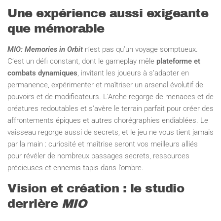
Une expérience aussi exigeante
que mémorable
MIO: Memories in Orbit
n’est pas qu’un voyage somptueux.
C’est un défi constant, dont le gameplay mêle
plateforme et
combats dynamiques
, invitant les joueurs à s’adapter en
permanence, expérimenter et maîtriser un arsenal évolutif de
pouvoirs et de modificateurs. L’Arche regorge de menaces et de
créatures redoutables et s’avère le terrain parfait pour créer des
affrontements épiques et autres chorégraphies endiablées. Le
vaisseau regorge aussi de secrets, et le jeu ne vous tient jamais
par la main : curiosité et maîtrise seront vos meilleurs alliés
pour révéler de nombreux passages secrets, ressources
précieuses et ennemis tapis dans l’ombre.
Vision et création : le studio
derrière
MIO