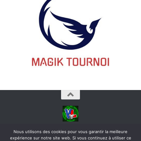
videoludos © 2026. Tous droits réservés.
Nous utilisons des cookies pour vous garantir la meilleure
expérience sur notre site web. Si vous continuez à utiliser ce