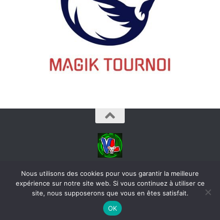
videoludos © 2026. Tous droits réservés.
Nous utilisons des cookies pour vous garantir la meilleure
expérience sur notre site web. Si vous continuez à utiliser ce
site, nous supposerons que vous en êtes satisfait.
OK