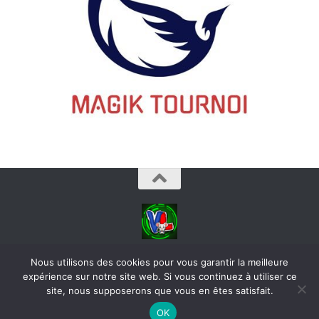
videoludos © 2026. Tous droits réservés.
Nous utilisons des cookies pour vous garantir la meilleure
expérience sur notre site web. Si vous continuez à utiliser ce
site, nous supposerons que vous en êtes satisfait.
OK