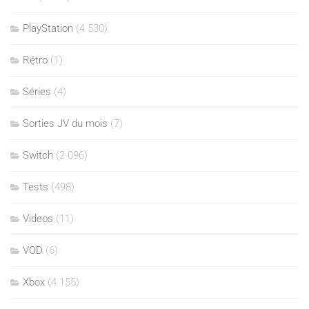
PlayStation
(4 530)
Rétro
(1)
Séries
(4)
Sorties JV du mois
(7)
Switch
(2 096)
Tests
(498)
Videos
(11)
VOD
(6)
Xbox
(4 155)