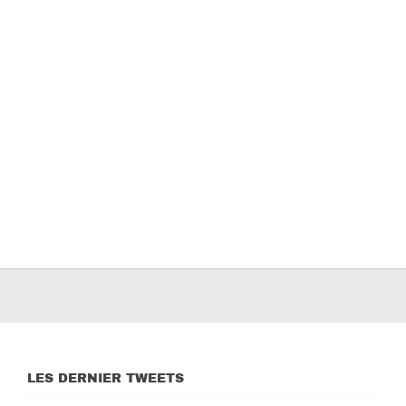
LES DERNIER TWEETS