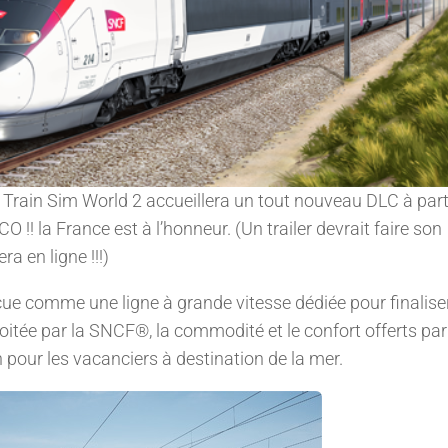
 Train Sim World 2 accueillera un tout nouveau DLC à part
! la France est à l’honneur. (Un trailer devrait faire son
ra en ligne !!!)
ue comme une ligne à grande vitesse dédiée pour finaliser
loitée par la SNCF®, la commodité et le confort offerts par
 pour les vacanciers à destination de la mer.