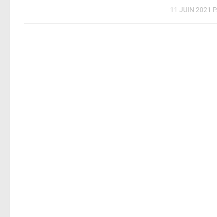
11 JUIN 2021
P