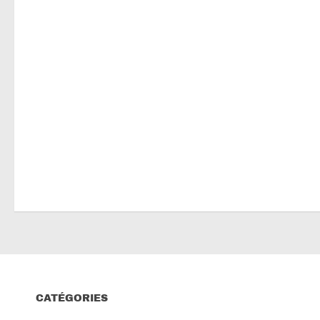
CATÉGORIES