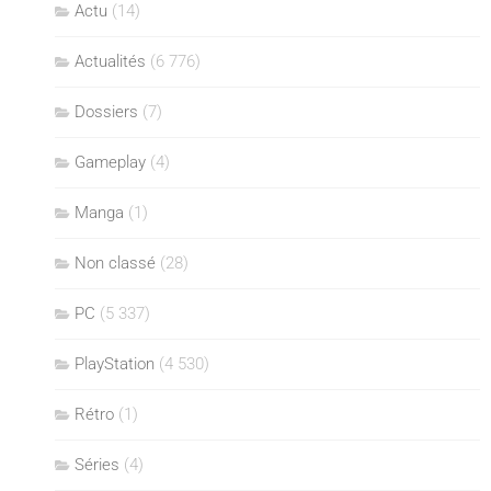
Actu
(14)
Actualités
(6 776)
Dossiers
(7)
Gameplay
(4)
Manga
(1)
Non classé
(28)
PC
(5 337)
PlayStation
(4 530)
Rétro
(1)
Séries
(4)