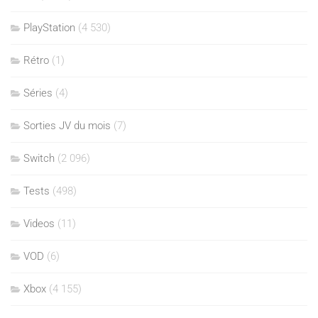
PlayStation
(4 530)
Rétro
(1)
Séries
(4)
Sorties JV du mois
(7)
Switch
(2 096)
Tests
(498)
Videos
(11)
VOD
(6)
Xbox
(4 155)