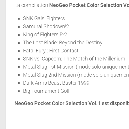
La compilation
NeoGeo Pocket Color Selection V
SNK Gals’ Fighters
Samurai Shodown!2
King of Fighters R-2
The Last Blade: Beyond the Destiny
Fatal Fury : First Contact
SNK vs. Capcom: The Match of the Millenium
Metal Slug 1st Mission (mode solo uniquement
Metal Slug 2nd Mission (mode solo uniquemen
Dark Arms Beast Buster 1999
Big Tournament Golf
NeoGeo Pocket Color Selection Vol.1 est disponibl