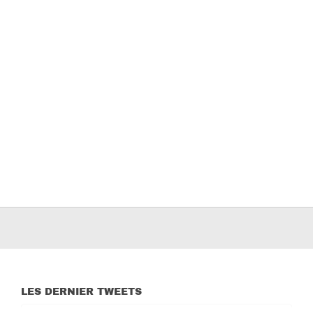
LES DERNIER TWEETS