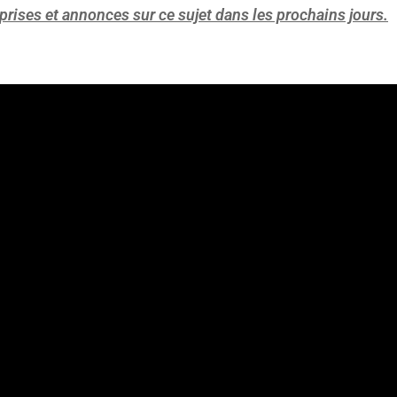
prises et annonces sur ce sujet dans les prochains jours.