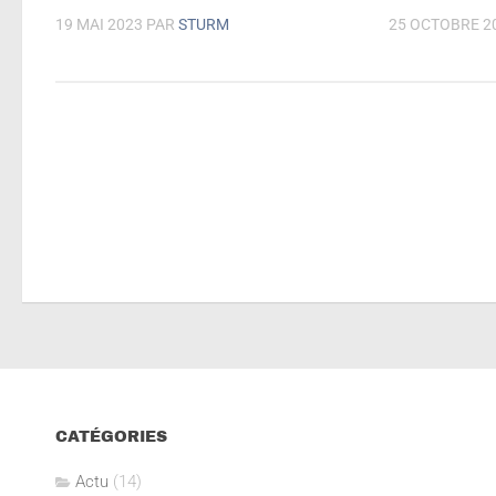
19 MAI 2023
PAR
STURM
25 OCTOBRE 2
CATÉGORIES
Actu
(14)