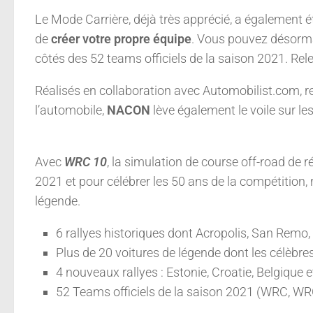
Le Mode Carrière, déjà très apprécié, a également é
de
créer votre propre équipe
. Vous pouvez désorma
côtés des 52 teams officiels de la saison 2021. Rele
Réalisés en collaboration avec Automobilist.com, 
l’automobile,
NACON
lève également le voile sur le
Avec
WRC 10
, la simulation de course off-road de 
2021 et pour célébrer les 50 ans de la compétition,
légende.
6 rallyes historiques dont Acropolis, San Remo
Plus de 20 voitures de légende dont les célèbres
4 nouveaux rallyes : Estonie, Croatie, Belgique
52 Teams officiels de la saison 2021 (WRC, W