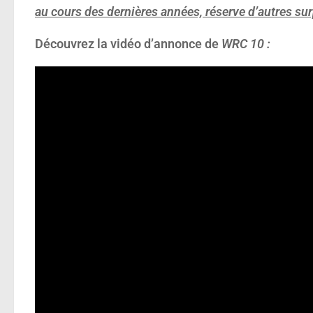
au cours des dernières années, réserve d’autres sur
Découvrez la vidéo d’annonce de
WRC 10 :