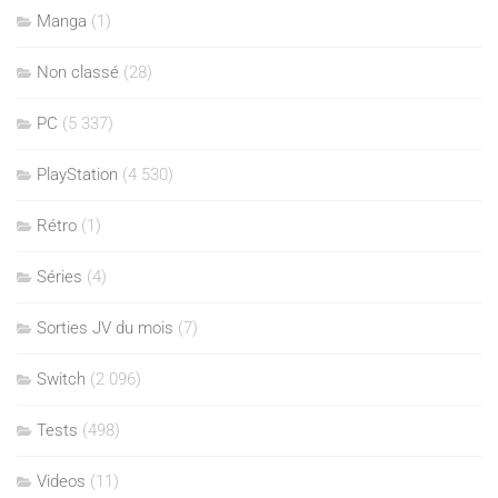
Manga
(1)
Non classé
(28)
PC
(5 337)
PlayStation
(4 530)
Rétro
(1)
Séries
(4)
Sorties JV du mois
(7)
Switch
(2 096)
Tests
(498)
Videos
(11)