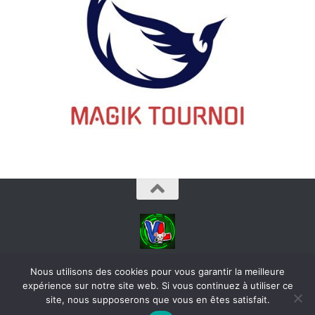
videoludos © 2026. Tous droits réservés.
Nous utilisons des cookies pour vous garantir la meilleure
expérience sur notre site web. Si vous continuez à utiliser ce
site, nous supposerons que vous en êtes satisfait.